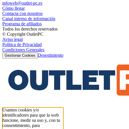
infoweb@outlet-pc.es
Cómo llegar
Contacta con nosotros
Canal interno de información
Programa de afiliados
Todos los derechos reservados
© Copyright OutletPC
Aviso legal
Política de Privacidad
Condiciones Generales
Desestimiento
Gestionar Cookies
Usamos cookies y/o
identificadores para que la web
funcione, medir su uso y, con tu
consentimiento, para