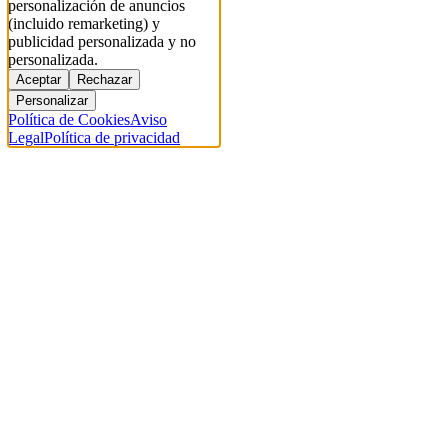
personalización de anuncios
(incluido remarketing) y
publicidad personalizada y no
personalizada.
Aceptar
Rechazar
Personalizar
Política de Cookies
Aviso
Legal
Política de privacidad