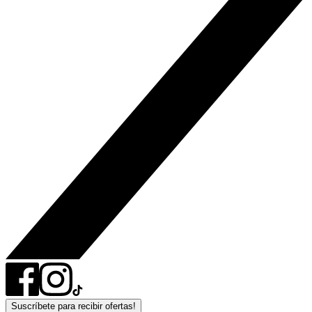
Suscríbete para recibir ofertas!