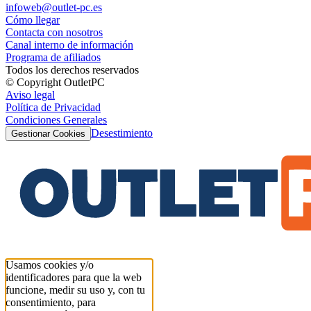
infoweb@outlet-pc.es
Cómo llegar
Contacta con nosotros
Canal interno de información
Programa de afiliados
Todos los derechos reservados
© Copyright OutletPC
Aviso legal
Política de Privacidad
Condiciones Generales
Desestimiento
Gestionar Cookies
Usamos cookies y/o
identificadores para que la web
funcione, medir su uso y, con tu
consentimiento, para