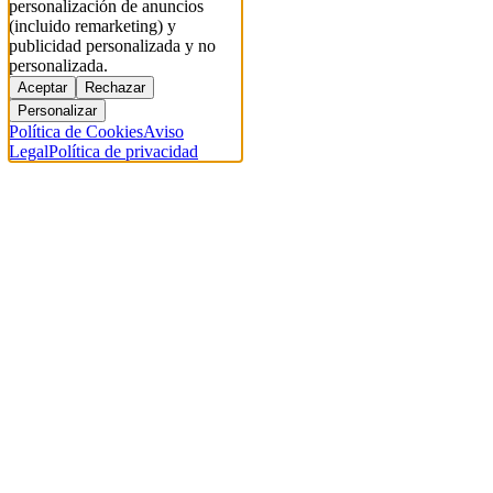
personalización de anuncios
(incluido remarketing) y
publicidad personalizada y no
personalizada.
Aceptar
Rechazar
Personalizar
Política de Cookies
Aviso
Legal
Política de privacidad