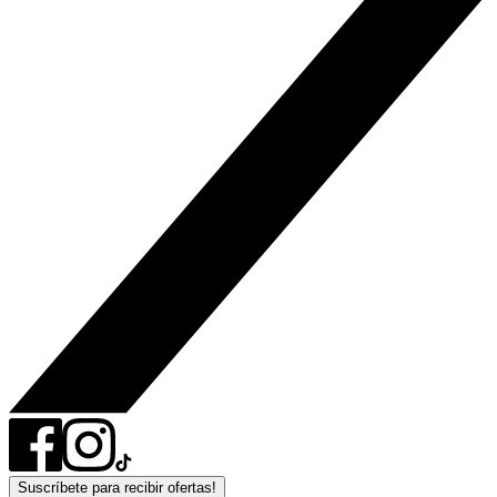
Suscríbete para recibir ofertas!