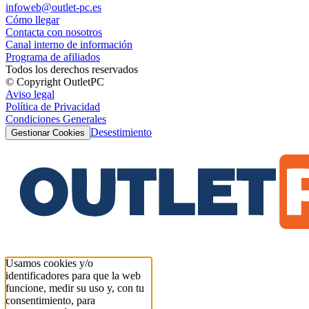
infoweb@outlet-pc.es
Cómo llegar
Contacta con nosotros
Canal interno de información
Programa de afiliados
Todos los derechos reservados
© Copyright OutletPC
Aviso legal
Política de Privacidad
Condiciones Generales
Desestimiento
Gestionar Cookies
Usamos cookies y/o
identificadores para que la web
funcione, medir su uso y, con tu
consentimiento, para