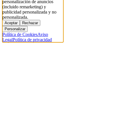
personalización de anuncios
(incluido remarketing) y
publicidad personalizada y no
personalizada.
Aceptar
Rechazar
Personalizar
Política de Cookies
Aviso
Legal
Política de privacidad