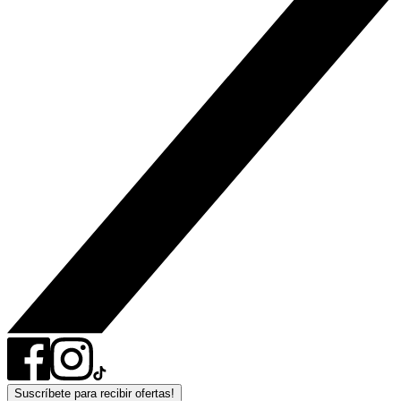
Suscríbete para recibir ofertas!