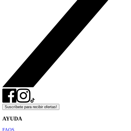
Suscríbete para recibir ofertas!
AYUDA
FAQS