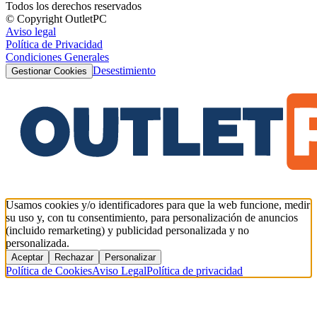
Todos los derechos reservados
© Copyright OutletPC
Aviso legal
Política de Privacidad
Condiciones Generales
Desestimiento
Gestionar Cookies
Usamos cookies y/o identificadores para que la web funcione, medir
su uso y, con tu consentimiento, para personalización de anuncios
(incluido remarketing) y publicidad personalizada y no
personalizada.
Aceptar
Rechazar
Personalizar
Política de Cookies
Aviso Legal
Política de privacidad