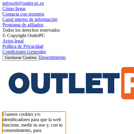
infoweb@outlet-pc.es
Cómo llegar
Contacta con nosotros
Canal interno de información
Programa de afiliados
Todos los derechos reservados
© Copyright OutletPC
Aviso legal
Política de Privacidad
Condiciones Generales
Desestimiento
Gestionar Cookies
Usamos cookies y/o
identificadores para que la web
funcione, medir su uso y, con tu
consentimiento, para