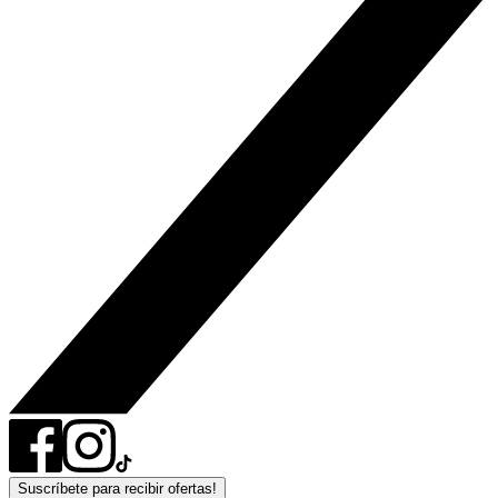
Suscríbete para recibir ofertas!