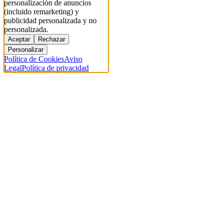
personalización de anuncios
(incluido remarketing) y
publicidad personalizada y no
personalizada.
Aceptar
Rechazar
Personalizar
Política de Cookies
Aviso
Legal
Política de privacidad