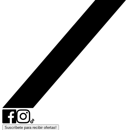
Suscríbete para recibir ofertas!