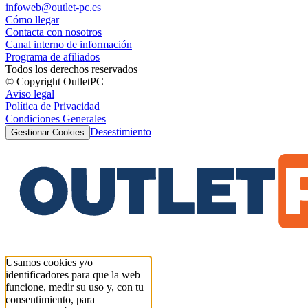
infoweb@outlet-pc.es
Cómo llegar
Contacta con nosotros
Canal interno de información
Programa de afiliados
Todos los derechos reservados
© Copyright OutletPC
Aviso legal
Política de Privacidad
Condiciones Generales
Desestimiento
Gestionar Cookies
Usamos cookies y/o
identificadores para que la web
funcione, medir su uso y, con tu
consentimiento, para