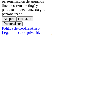
personalización de anuncios
(incluido remarketing) y
publicidad personalizada y no
personalizada.
Aceptar
Rechazar
Personalizar
Política de Cookies
Aviso
Legal
Política de privacidad