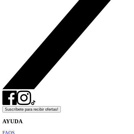
Suscríbete para recibir ofertas!
AYUDA
FAQS