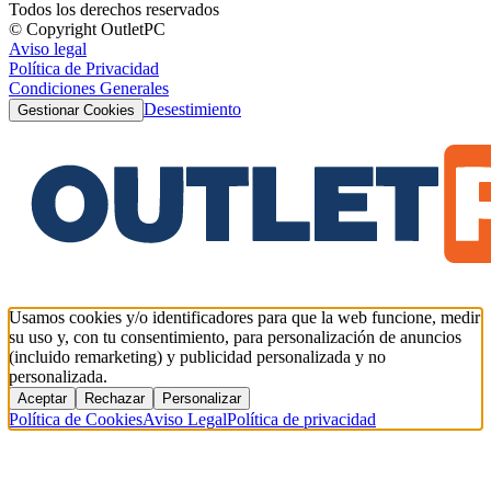
Todos los derechos reservados
© Copyright OutletPC
Aviso legal
Política de Privacidad
Condiciones Generales
Desestimiento
Gestionar Cookies
Usamos cookies y/o identificadores para que la web funcione, medir
su uso y, con tu consentimiento, para personalización de anuncios
(incluido remarketing) y publicidad personalizada y no
personalizada.
Aceptar
Rechazar
Personalizar
Política de Cookies
Aviso Legal
Política de privacidad