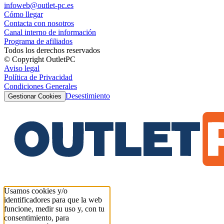
infoweb@outlet-pc.es
Cómo llegar
Contacta con nosotros
Canal interno de información
Programa de afiliados
Todos los derechos reservados
© Copyright OutletPC
Aviso legal
Política de Privacidad
Condiciones Generales
Desestimiento
Gestionar Cookies
Usamos cookies y/o
identificadores para que la web
funcione, medir su uso y, con tu
consentimiento, para