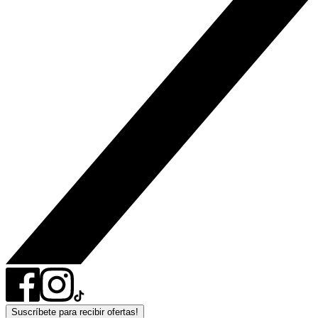
Suscríbete para recibir ofertas!