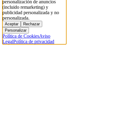
personalización de anuncios
(incluido remarketing) y
publicidad personalizada y no
personalizada.
Aceptar
Rechazar
Personalizar
Política de Cookies
Aviso
Legal
Política de privacidad