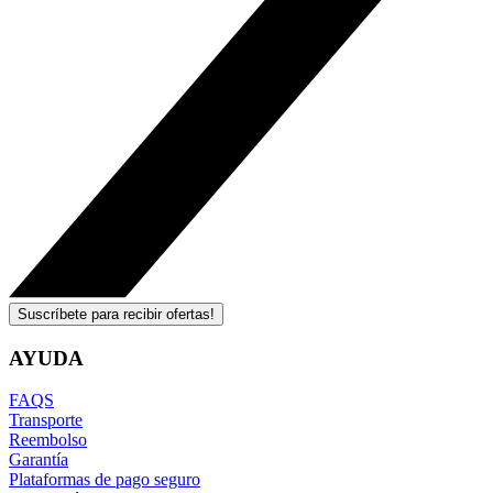
Suscríbete para recibir ofertas!
AYUDA
FAQS
Transporte
Reembolso
Garantía
Plataformas de pago seguro