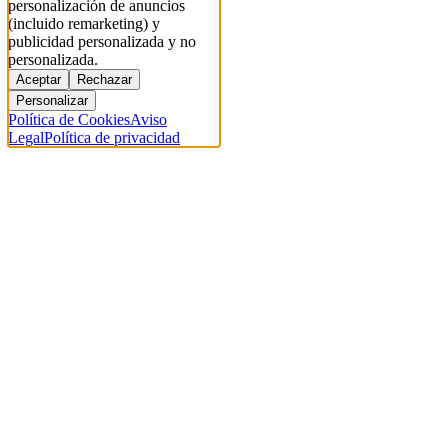
personalización de anuncios
(incluido remarketing) y
publicidad personalizada y no
personalizada.
Aceptar
Rechazar
Personalizar
Política de Cookies
Aviso
Legal
Política de privacidad