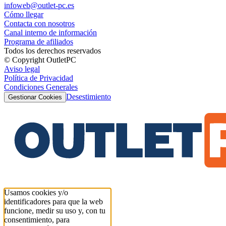
infoweb@outlet-pc.es
Cómo llegar
Contacta con nosotros
Canal interno de información
Programa de afiliados
Todos los derechos reservados
© Copyright OutletPC
Aviso legal
Política de Privacidad
Condiciones Generales
Desestimiento
Gestionar Cookies
Usamos cookies y/o
identificadores para que la web
funcione, medir su uso y, con tu
consentimiento, para