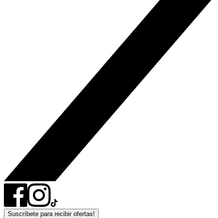
Suscríbete para recibir ofertas!