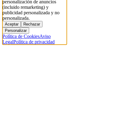
personalización de anuncios
(incluido remarketing) y
publicidad personalizada y no
personalizada.
Aceptar
Rechazar
Personalizar
Política de Cookies
Aviso
Legal
Política de privacidad