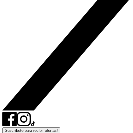
Suscríbete para recibir ofertas!