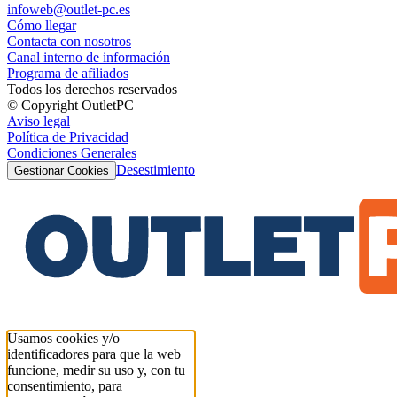
infoweb@outlet-pc.es
Cómo llegar
Contacta con nosotros
Canal interno de información
Programa de afiliados
Todos los derechos reservados
© Copyright OutletPC
Aviso legal
Política de Privacidad
Condiciones Generales
Desestimiento
Gestionar Cookies
Usamos cookies y/o
identificadores para que la web
funcione, medir su uso y, con tu
consentimiento, para