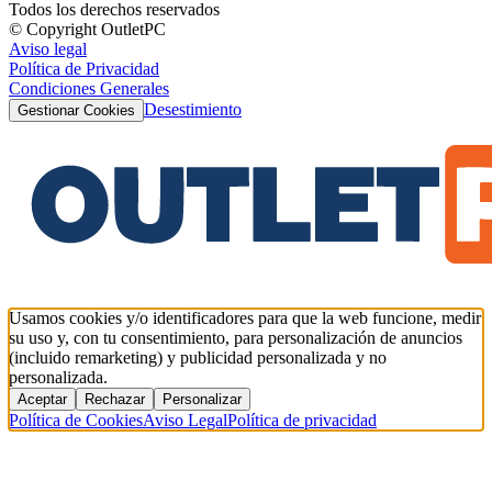
Todos los derechos reservados
© Copyright OutletPC
Aviso legal
Política de Privacidad
Condiciones Generales
Desestimiento
Gestionar Cookies
Usamos cookies y/o identificadores para que la web funcione, medir
su uso y, con tu consentimiento, para personalización de anuncios
(incluido remarketing) y publicidad personalizada y no
personalizada.
Aceptar
Rechazar
Personalizar
Política de Cookies
Aviso Legal
Política de privacidad