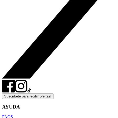
Suscríbete para recibir ofertas!
AYUDA
FAQS