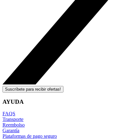
Suscríbete para recibir ofertas!
AYUDA
FAQS
Transporte
Reembolso
Garantía
Plataformas de pago seguro