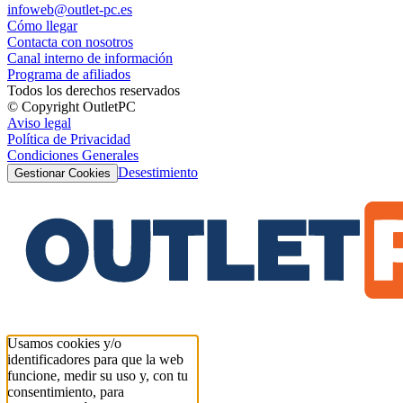
infoweb@outlet-pc.es
Cómo llegar
Contacta con nosotros
Canal interno de información
Programa de afiliados
Todos los derechos reservados
© Copyright OutletPC
Aviso legal
Política de Privacidad
Condiciones Generales
Desestimiento
Gestionar Cookies
Usamos cookies y/o
identificadores para que la web
funcione, medir su uso y, con tu
consentimiento, para