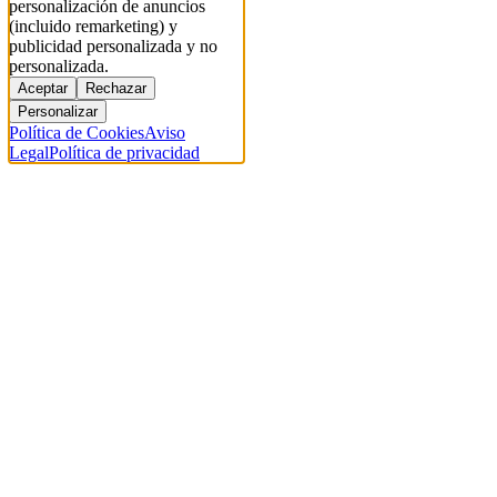
personalización de anuncios
(incluido remarketing) y
publicidad personalizada y no
personalizada.
Aceptar
Rechazar
Personalizar
Política de Cookies
Aviso
Legal
Política de privacidad