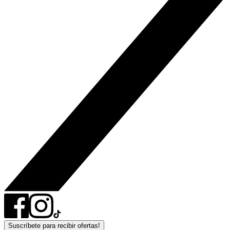
Suscríbete para recibir ofertas!