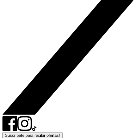
Suscríbete para recibir ofertas!