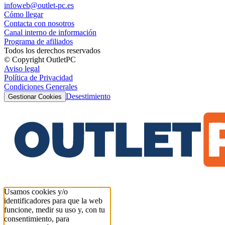
infoweb@outlet-pc.es
Cómo llegar
Contacta con nosotros
Canal interno de información
Programa de afiliados
Todos los derechos reservados
© Copyright OutletPC
Aviso legal
Política de Privacidad
Condiciones Generales
Desestimiento
Gestionar Cookies
Usamos cookies y/o
identificadores para que la web
funcione, medir su uso y, con tu
consentimiento, para