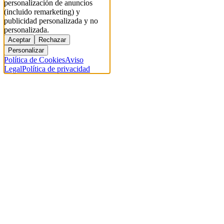
personalización de anuncios
(incluido remarketing) y
publicidad personalizada y no
personalizada.
Aceptar
Rechazar
Personalizar
Política de Cookies
Aviso
Legal
Política de privacidad