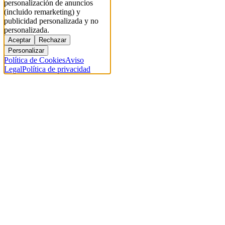
personalización de anuncios
(incluido remarketing) y
publicidad personalizada y no
personalizada.
Aceptar
Rechazar
Personalizar
Política de Cookies
Aviso
Legal
Política de privacidad