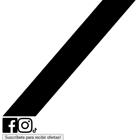
Suscríbete para recibir ofertas!