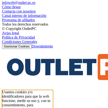
infoweb@outlet-pc.es
Cómo llegar
Contacta con nosotros
Canal interno de información
Programa de afiliados
Todos los derechos reservados
© Copyright OutletPC
Aviso legal
Política de Privacidad
Condiciones Generales
Desestimiento
Gestionar Cookies
Usamos cookies y/o
identificadores para que la web
funcione, medir su uso y, con tu
consentimiento, para