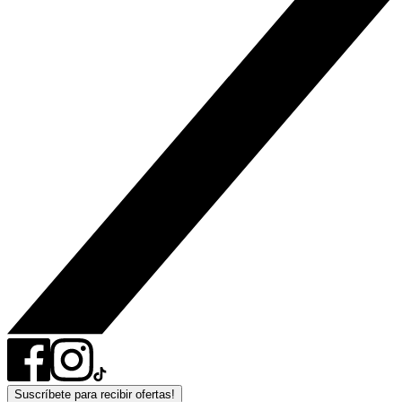
Suscríbete para recibir ofertas!