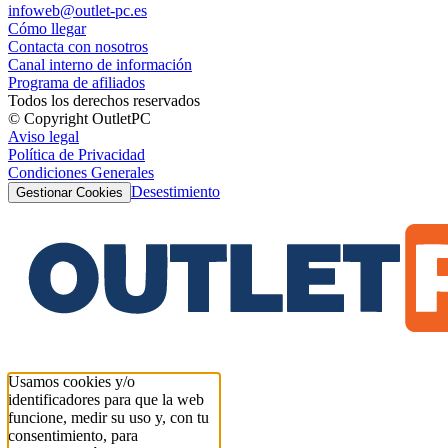
infoweb@outlet-pc.es
Cómo llegar
Contacta con nosotros
Canal interno de información
Programa de afiliados
Todos los derechos reservados
© Copyright OutletPC
Aviso legal
Política de Privacidad
Condiciones Generales
Desestimiento
Gestionar Cookies
Usamos cookies y/o
identificadores para que la web
funcione, medir su uso y, con tu
consentimiento, para