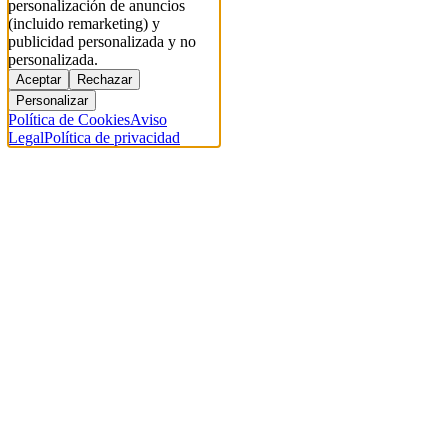
personalización de anuncios
(incluido remarketing) y
publicidad personalizada y no
personalizada.
Aceptar
Rechazar
Personalizar
Política de Cookies
Aviso
Legal
Política de privacidad