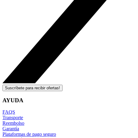
Suscríbete para recibir ofertas!
AYUDA
FAQS
Transporte
Reembolso
Garantía
Plataformas de pago seguro