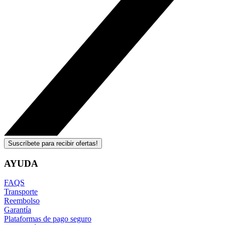
Suscríbete para recibir ofertas!
AYUDA
FAQS
Transporte
Reembolso
Garantía
Plataformas de pago seguro