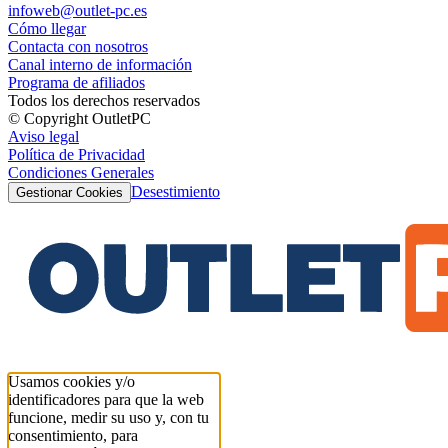
infoweb@outlet-pc.es
Cómo llegar
Contacta con nosotros
Canal interno de información
Programa de afiliados
Todos los derechos reservados
© Copyright OutletPC
Aviso legal
Política de Privacidad
Condiciones Generales
Desestimiento
Gestionar Cookies
Usamos cookies y/o
identificadores para que la web
funcione, medir su uso y, con tu
consentimiento, para