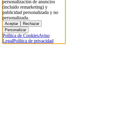
personalización de anuncios
(incluido remarketing) y
publicidad personalizada y no
personalizada.
Aceptar
Rechazar
Personalizar
Política de Cookies
Aviso
Legal
Política de privacidad