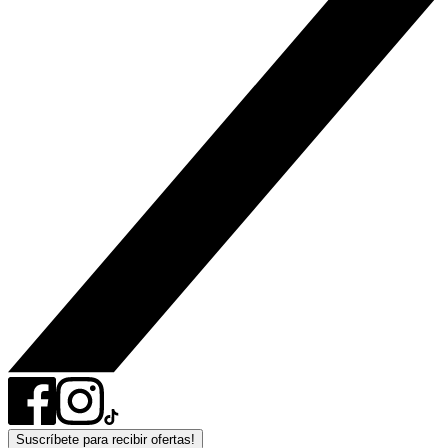
Suscríbete para recibir ofertas!