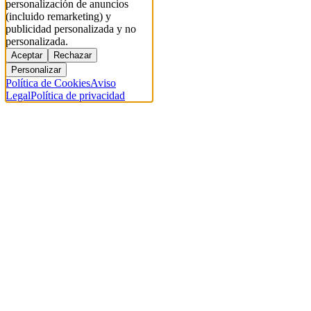
personalización de anuncios
(incluido remarketing) y
publicidad personalizada y no
personalizada.
Aceptar
Rechazar
Personalizar
Política de Cookies
Aviso
Legal
Política de privacidad