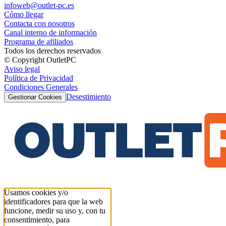
infoweb@outlet-pc.es
Cómo llegar
Contacta con nosotros
Canal interno de información
Programa de afiliados
Todos los derechos reservados
© Copyright OutletPC
Aviso legal
Política de Privacidad
Condiciones Generales
Desestimiento
Gestionar Cookies
Usamos cookies y/o
identificadores para que la web
funcione, medir su uso y, con tu
consentimiento, para