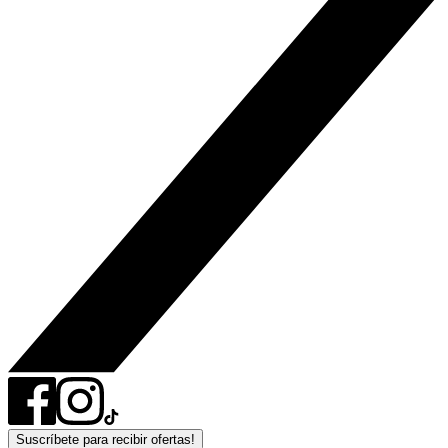
Suscríbete para recibir ofertas!