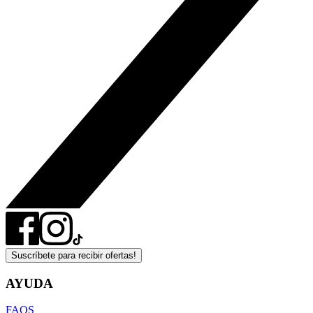
Suscríbete para recibir ofertas!
AYUDA
FAQS