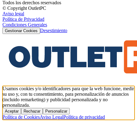
Todos los derechos reservados
© Copyright OutletPC
Aviso legal
Política de Privacidad
Condiciones Generales
Desestimiento
Gestionar Cookies
Usamos cookies y/o identificadores para que la web funcione, medir
su uso y, con tu consentimiento, para personalización de anuncios
(incluido remarketing) y publicidad personalizada y no
personalizada.
Aceptar
Rechazar
Personalizar
Política de Cookies
Aviso Legal
Política de privacidad