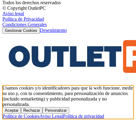
Todos los derechos reservados
© Copyright OutletPC
Aviso legal
Política de Privacidad
Condiciones Generales
Desestimiento
Gestionar Cookies
Usamos cookies y/o identificadores para que la web funcione, medir
su uso y, con tu consentimiento, para personalización de anuncios
(incluido remarketing) y publicidad personalizada y no
personalizada.
Aceptar
Rechazar
Personalizar
Política de Cookies
Aviso Legal
Política de privacidad