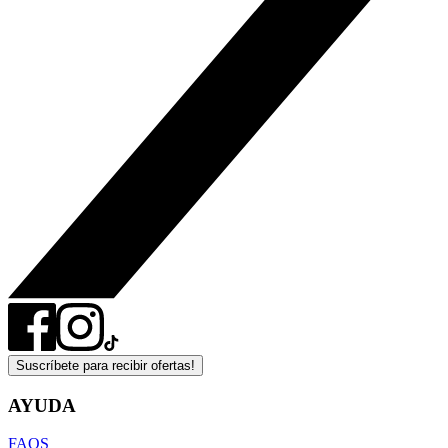
Suscríbete para recibir ofertas!
AYUDA
FAQS