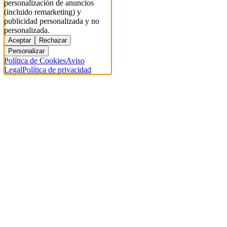
personalización de anuncios
(incluido remarketing) y
publicidad personalizada y no
personalizada.
Aceptar
Rechazar
Personalizar
Política de Cookies
Aviso
Legal
Política de privacidad