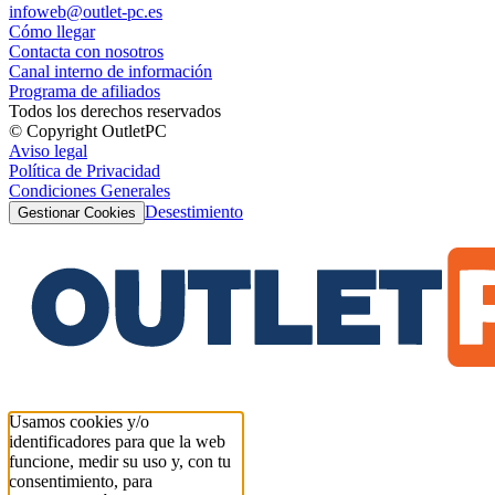
infoweb@outlet-pc.es
Cómo llegar
Contacta con nosotros
Canal interno de información
Programa de afiliados
Todos los derechos reservados
© Copyright OutletPC
Aviso legal
Política de Privacidad
Condiciones Generales
Desestimiento
Gestionar Cookies
Usamos cookies y/o
identificadores para que la web
funcione, medir su uso y, con tu
consentimiento, para