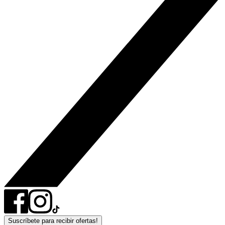
Suscríbete para recibir ofertas!