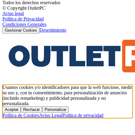
Todos los derechos reservados
© Copyright OutletPC
Aviso legal
Política de Privacidad
Condiciones Generales
Desestimiento
Gestionar Cookies
Usamos cookies y/o identificadores para que la web funcione, medir
su uso y, con tu consentimiento, para personalización de anuncios
(incluido remarketing) y publicidad personalizada y no
personalizada.
Aceptar
Rechazar
Personalizar
Política de Cookies
Aviso Legal
Política de privacidad