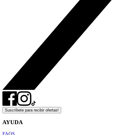
Suscríbete para recibir ofertas!
AYUDA
FAQS