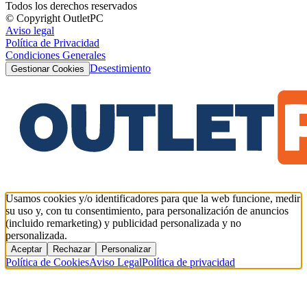
Todos los derechos reservados
© Copyright OutletPC
Aviso legal
Política de Privacidad
Condiciones Generales
Desestimiento
Gestionar Cookies
Usamos cookies y/o identificadores para que la web funcione, medir
su uso y, con tu consentimiento, para personalización de anuncios
(incluido remarketing) y publicidad personalizada y no
personalizada.
Aceptar
Rechazar
Personalizar
Política de Cookies
Aviso Legal
Política de privacidad