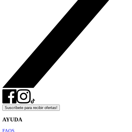
Suscríbete para recibir ofertas!
AYUDA
FAQS