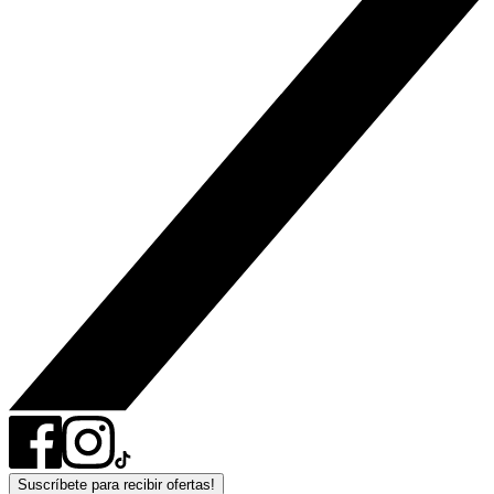
Suscríbete para recibir ofertas!