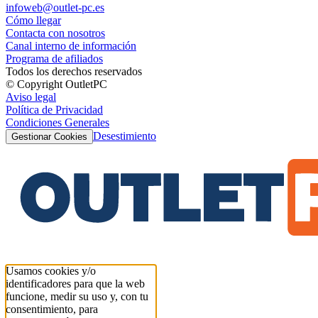
infoweb@outlet-pc.es
Cómo llegar
Contacta con nosotros
Canal interno de información
Programa de afiliados
Todos los derechos reservados
© Copyright OutletPC
Aviso legal
Política de Privacidad
Condiciones Generales
Desestimiento
Gestionar Cookies
Usamos cookies y/o
identificadores para que la web
funcione, medir su uso y, con tu
consentimiento, para