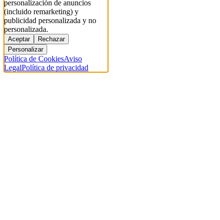
personalización de anuncios
(incluido remarketing) y
publicidad personalizada y no
personalizada.
Aceptar
Rechazar
Personalizar
Política de Cookies
Aviso
Legal
Política de privacidad