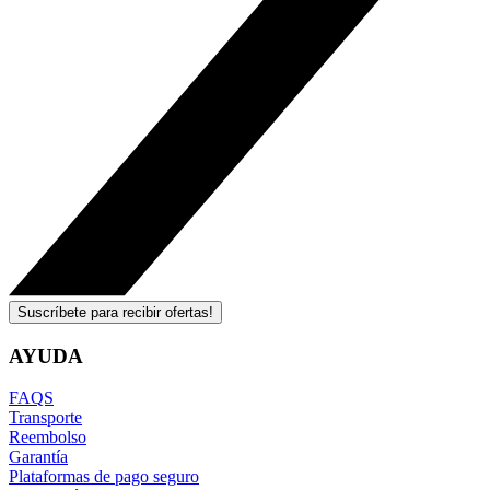
Suscríbete para recibir ofertas!
AYUDA
FAQS
Transporte
Reembolso
Garantía
Plataformas de pago seguro