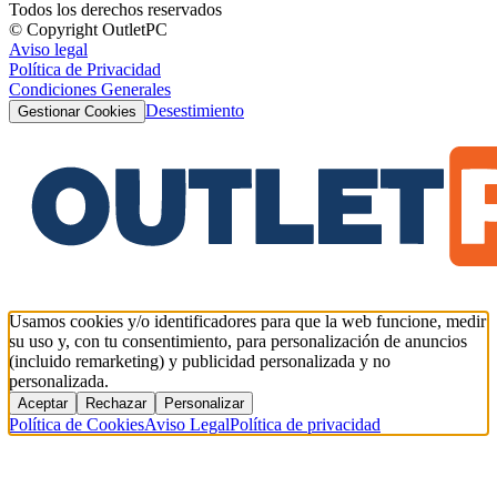
Todos los derechos reservados
© Copyright OutletPC
Aviso legal
Política de Privacidad
Condiciones Generales
Desestimiento
Gestionar Cookies
Usamos cookies y/o identificadores para que la web funcione, medir
su uso y, con tu consentimiento, para personalización de anuncios
(incluido remarketing) y publicidad personalizada y no
personalizada.
Aceptar
Rechazar
Personalizar
Política de Cookies
Aviso Legal
Política de privacidad