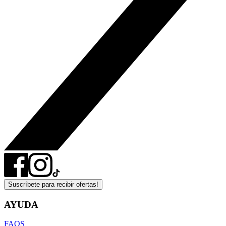
Suscríbete para recibir ofertas!
AYUDA
FAQS