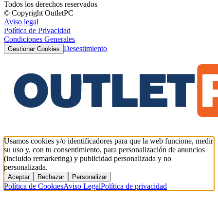
Todos los derechos reservados
© Copyright OutletPC
Aviso legal
Política de Privacidad
Condiciones Generales
Desestimiento
Gestionar Cookies
Usamos cookies y/o identificadores para que la web funcione, medir
su uso y, con tu consentimiento, para personalización de anuncios
(incluido remarketing) y publicidad personalizada y no
personalizada.
Aceptar
Rechazar
Personalizar
Política de Cookies
Aviso Legal
Política de privacidad