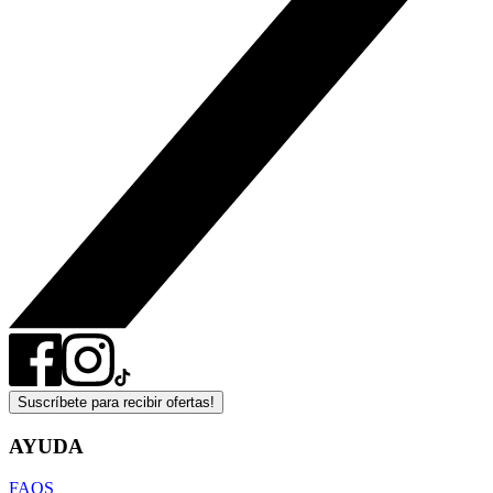
Suscríbete para recibir ofertas!
AYUDA
FAQS