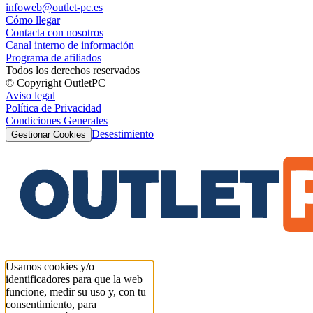
infoweb@outlet-pc.es
Cómo llegar
Contacta con nosotros
Canal interno de información
Programa de afiliados
Todos los derechos reservados
© Copyright OutletPC
Aviso legal
Política de Privacidad
Condiciones Generales
Desestimiento
Gestionar Cookies
Usamos cookies y/o
identificadores para que la web
funcione, medir su uso y, con tu
consentimiento, para