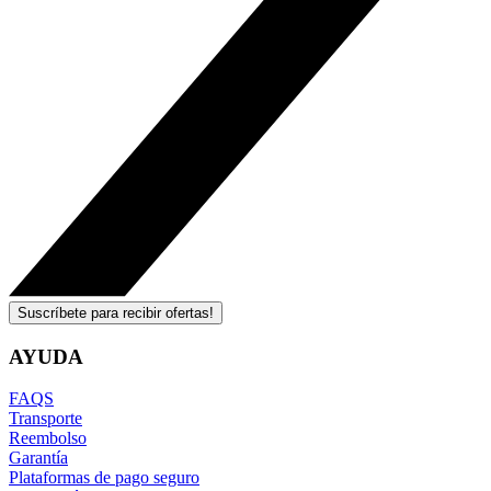
Suscríbete para recibir ofertas!
AYUDA
FAQS
Transporte
Reembolso
Garantía
Plataformas de pago seguro