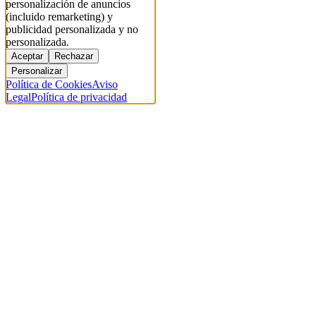
personalización de anuncios
(incluido remarketing) y
publicidad personalizada y no
personalizada.
Aceptar
Rechazar
Personalizar
Política de Cookies
Aviso
Legal
Política de privacidad