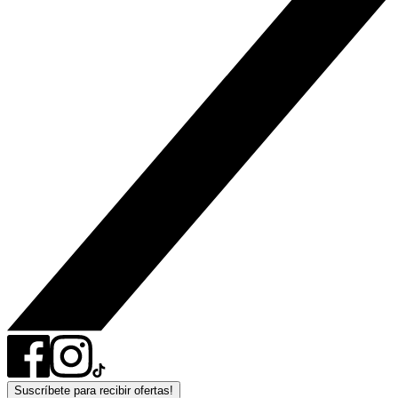
Suscríbete para recibir ofertas!