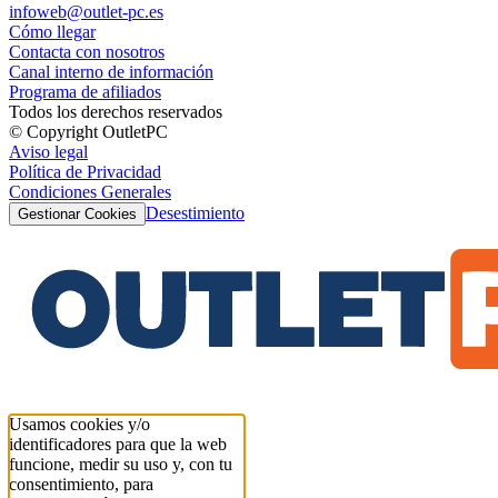
infoweb@outlet-pc.es
Cómo llegar
Contacta con nosotros
Canal interno de información
Programa de afiliados
Todos los derechos reservados
© Copyright OutletPC
Aviso legal
Política de Privacidad
Condiciones Generales
Desestimiento
Gestionar Cookies
Usamos cookies y/o
identificadores para que la web
funcione, medir su uso y, con tu
consentimiento, para