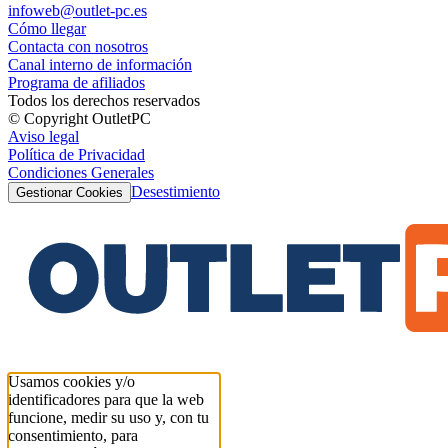
infoweb@outlet-pc.es
Cómo llegar
Contacta con nosotros
Canal interno de información
Programa de afiliados
Todos los derechos reservados
© Copyright OutletPC
Aviso legal
Política de Privacidad
Condiciones Generales
Desestimiento
Gestionar Cookies
Usamos cookies y/o
identificadores para que la web
funcione, medir su uso y, con tu
consentimiento, para