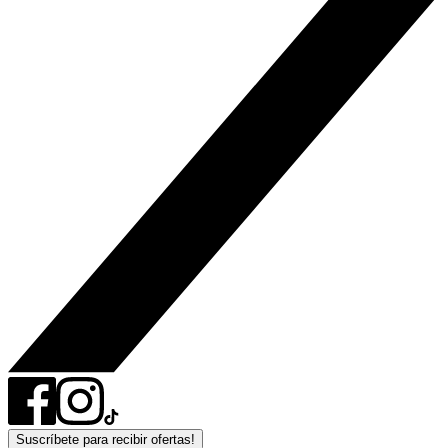
Suscríbete para recibir ofertas!