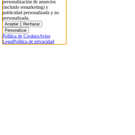
personalización de anuncios
(incluido remarketing) y
publicidad personalizada y no
personalizada.
Aceptar
Rechazar
Personalizar
Política de Cookies
Aviso
Legal
Política de privacidad