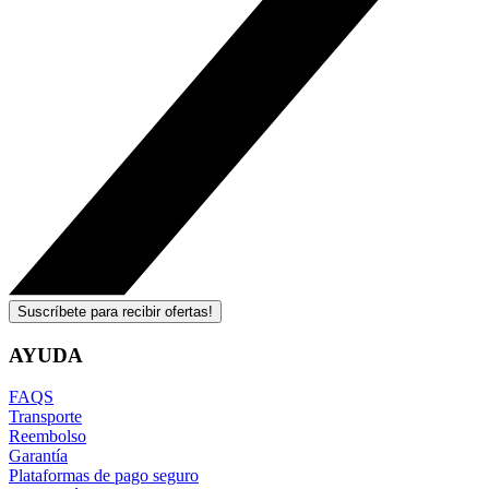
Suscríbete para recibir ofertas!
AYUDA
FAQS
Transporte
Reembolso
Garantía
Plataformas de pago seguro