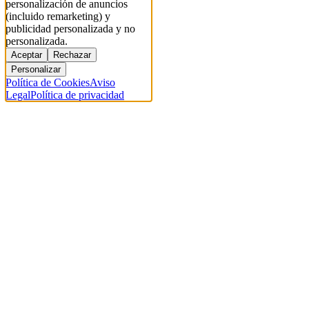
personalización de anuncios
(incluido remarketing) y
publicidad personalizada y no
personalizada.
Aceptar
Rechazar
Personalizar
Política de Cookies
Aviso
Legal
Política de privacidad