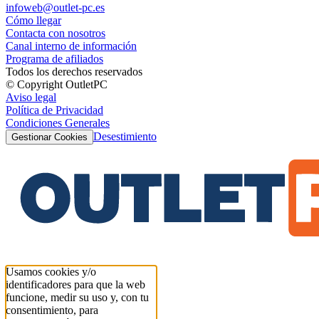
infoweb@outlet-pc.es
Cómo llegar
Contacta con nosotros
Canal interno de información
Programa de afiliados
Todos los derechos reservados
© Copyright OutletPC
Aviso legal
Política de Privacidad
Condiciones Generales
Desestimiento
Gestionar Cookies
Usamos cookies y/o
identificadores para que la web
funcione, medir su uso y, con tu
consentimiento, para