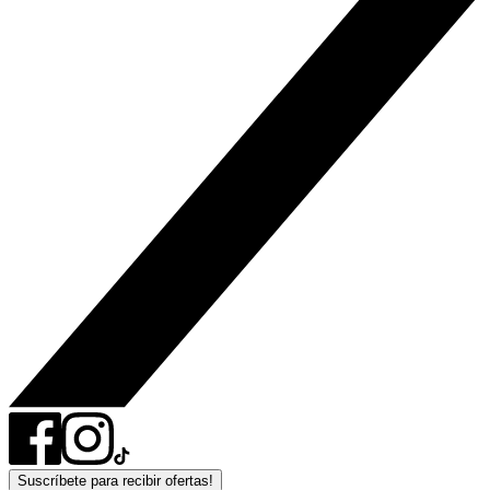
Suscríbete para recibir ofertas!