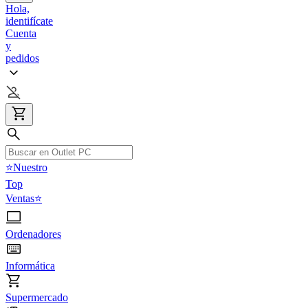
Hola,
identifícate
Cuenta
y
pedidos
⭐Nuestro
Top
Ventas⭐
Ordenadores
Informática
Supermercado