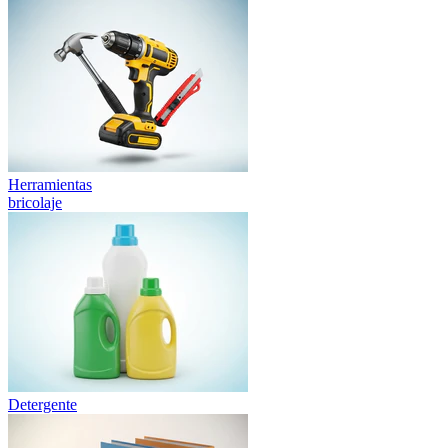
Herramientas
bricolaje
Detergente