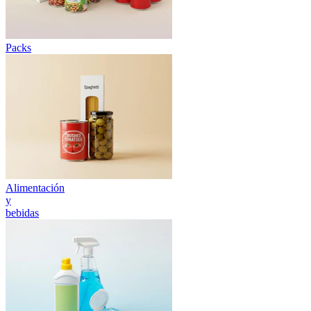
Packs
Alimentación
y
bebidas