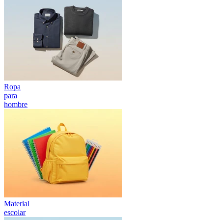
Ropa
para
hombre
Material
escolar