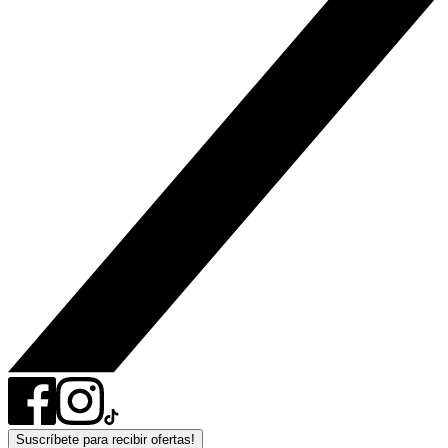
Suscríbete para recibir ofertas!