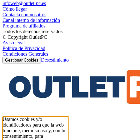
infoweb@outlet-pc.es
Cómo llegar
Contacta con nosotros
Canal interno de información
Programa de afiliados
Todos los derechos reservados
© Copyright OutletPC
Aviso legal
Política de Privacidad
Condiciones Generales
Desestimiento
Gestionar Cookies
Usamos cookies y/o
identificadores para que la web
funcione, medir su uso y, con tu
consentimiento, para