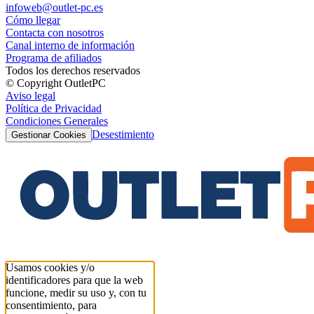
infoweb@outlet-pc.es
Cómo llegar
Contacta con nosotros
Canal interno de información
Programa de afiliados
Todos los derechos reservados
© Copyright OutletPC
Aviso legal
Política de Privacidad
Condiciones Generales
Desestimiento
Gestionar Cookies
Usamos cookies y/o
identificadores para que la web
funcione, medir su uso y, con tu
consentimiento, para