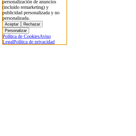
personalización de anuncios
(incluido remarketing) y
publicidad personalizada y no
personalizada.
Aceptar
Rechazar
Personalizar
Política de Cookies
Aviso
Legal
Política de privacidad