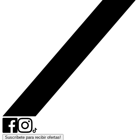
Suscríbete para recibir ofertas!