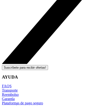
Suscríbete para recibir ofertas!
AYUDA
FAQS
Transporte
Reembolso
Garantía
Plataformas de pago seguro