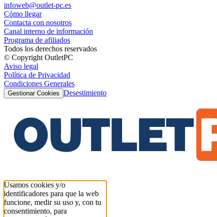
infoweb@outlet-pc.es
Cómo llegar
Contacta con nosotros
Canal interno de información
Programa de afiliados
Todos los derechos reservados
© Copyright OutletPC
Aviso legal
Política de Privacidad
Condiciones Generales
Desestimiento
Gestionar Cookies
Usamos cookies y/o
identificadores para que la web
funcione, medir su uso y, con tu
consentimiento, para