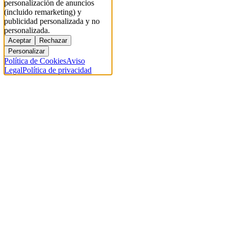
personalización de anuncios
(incluido remarketing) y
publicidad personalizada y no
personalizada.
Aceptar
Rechazar
Personalizar
Política de Cookies
Aviso
Legal
Política de privacidad