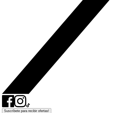
Suscríbete para recibir ofertas!