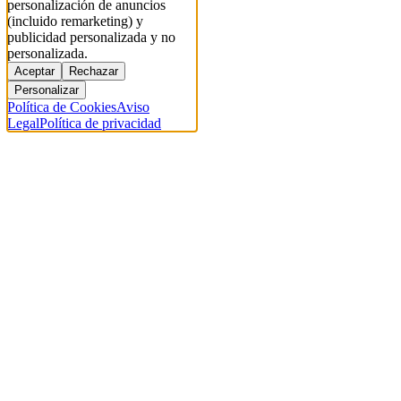
personalización de anuncios
(incluido remarketing) y
publicidad personalizada y no
personalizada.
Aceptar
Rechazar
Personalizar
Política de Cookies
Aviso
Legal
Política de privacidad