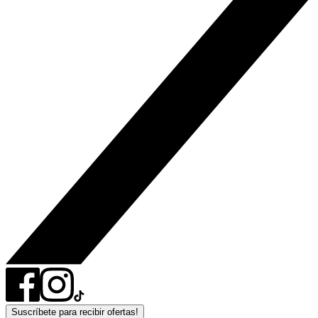
Suscríbete para recibir ofertas!