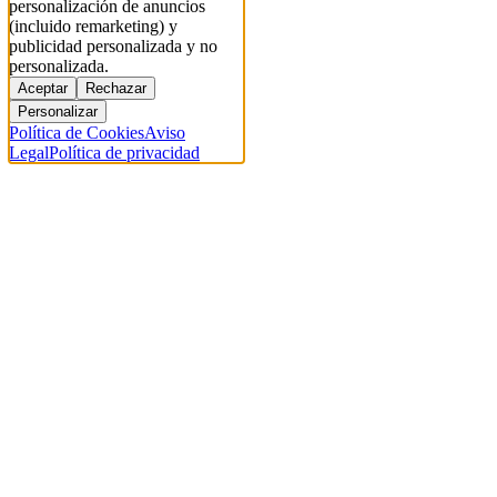
personalización de anuncios
(incluido remarketing) y
publicidad personalizada y no
personalizada.
Aceptar
Rechazar
Personalizar
Política de Cookies
Aviso
Legal
Política de privacidad