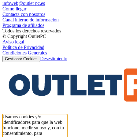
infoweb@outlet-pc.es
Cómo llegar
Contacta con nosotros
Canal interno de información
Programa de afiliados
Todos los derechos reservados
© Copyright OutletPC
Aviso legal
Política de Privacidad
Condiciones Generales
Desestimiento
Gestionar Cookies
Usamos cookies y/o
identificadores para que la web
funcione, medir su uso y, con tu
consentimiento, para