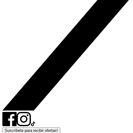
Suscríbete para recibir ofertas!