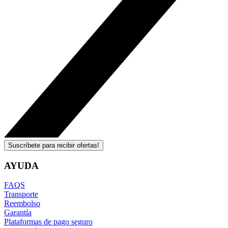
Suscríbete para recibir ofertas!
AYUDA
FAQS
Transporte
Reembolso
Garantía
Plataformas de pago seguro