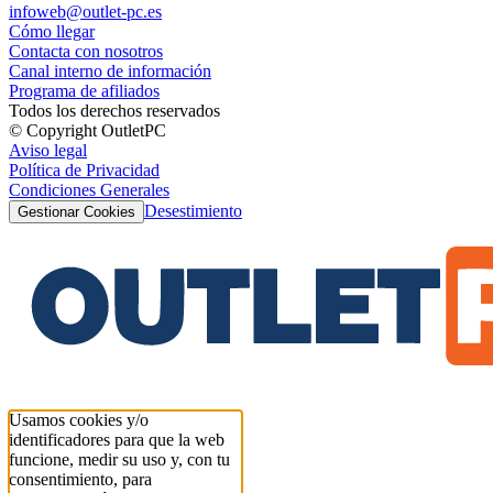
infoweb@outlet-pc.es
Cómo llegar
Contacta con nosotros
Canal interno de información
Programa de afiliados
Todos los derechos reservados
© Copyright OutletPC
Aviso legal
Política de Privacidad
Condiciones Generales
Desestimiento
Gestionar Cookies
Usamos cookies y/o
identificadores para que la web
funcione, medir su uso y, con tu
consentimiento, para