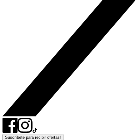
Suscríbete para recibir ofertas!