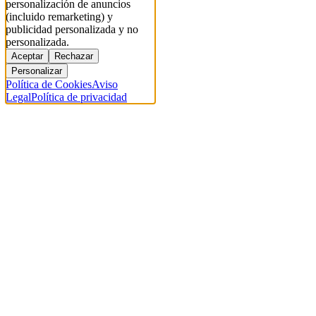
personalización de anuncios
(incluido remarketing) y
publicidad personalizada y no
personalizada.
Aceptar
Rechazar
Personalizar
Política de Cookies
Aviso
Legal
Política de privacidad