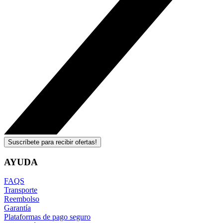
Suscríbete para recibir ofertas!
AYUDA
FAQS
Transporte
Reembolso
Garantía
Plataformas de pago seguro