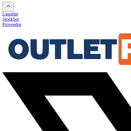
Liquidar
Stock
Ser
Proveedor