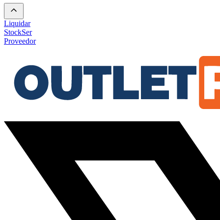
Liquidar
Stock
Ser
Proveedor