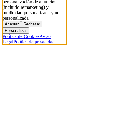
personalización de anuncios
(incluido remarketing) y
publicidad personalizada y no
personalizada.
Aceptar
Rechazar
Personalizar
Política de Cookies
Aviso
Legal
Política de privacidad