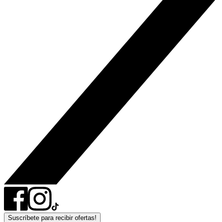
Suscríbete para recibir ofertas!