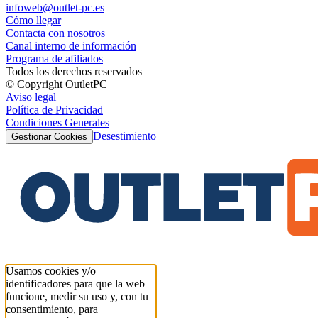
infoweb@outlet-pc.es
Cómo llegar
Contacta con nosotros
Canal interno de información
Programa de afiliados
Todos los derechos reservados
© Copyright OutletPC
Aviso legal
Política de Privacidad
Condiciones Generales
Desestimiento
Gestionar Cookies
Usamos cookies y/o
identificadores para que la web
funcione, medir su uso y, con tu
consentimiento, para