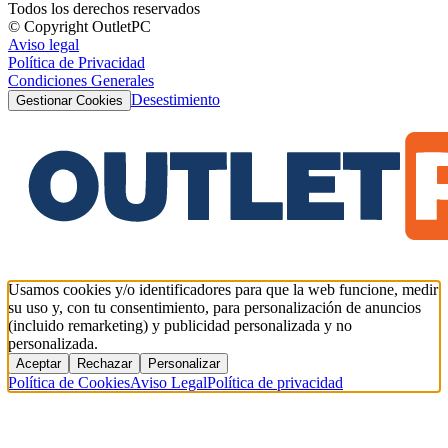
Todos los derechos reservados
© Copyright OutletPC
Aviso legal
Política de Privacidad
Condiciones Generales
Desestimiento
Gestionar Cookies
Usamos cookies y/o identificadores para que la web funcione, medir
su uso y, con tu consentimiento, para personalización de anuncios
(incluido remarketing) y publicidad personalizada y no
personalizada.
Aceptar
Rechazar
Personalizar
Política de Cookies
Aviso Legal
Política de privacidad