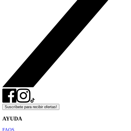
Suscríbete para recibir ofertas!
AYUDA
FAQS